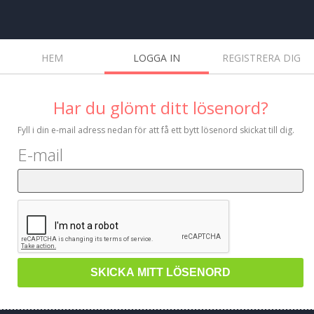
HEM
LOGGA IN
REGISTRERA DIG
Har du glömt ditt lösenord?
Fyll i din e-mail adress nedan för att få ett bytt lösenord skickat till dig.
E-mail